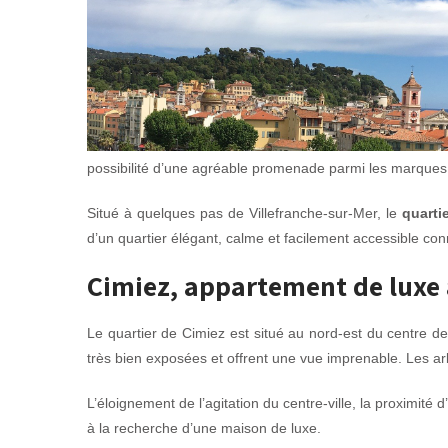
possibilité d’une agréable promenade parmi les marques 
Situé à quelques pas de Villefranche-sur-Mer, le
quarti
d’un quartier élégant, calme et facilement accessible co
Cimiez, appartement de luxe 
Le quartier de Cimiez est situé au nord-est du centre de
très bien exposées et offrent une vue imprenable. Les arb
L’éloignement de l’agitation du centre-ville, la proximité
à la recherche d’une maison de luxe.